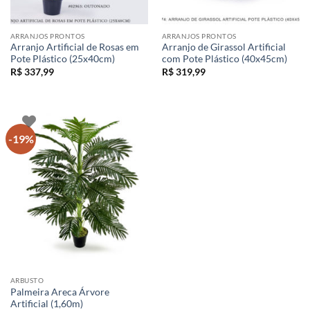
ARRANJOS PRONTOS
ARRANJOS PRONTOS
Arranjo Artificial de Rosas em
Arranjo de Girassol Artificial
Pote Plástico (25x40cm)
com Pote Plástico (40x45cm)
R$
337,99
R$
319,99
-19%
ARBUSTO
Palmeira Areca Árvore
Artificial (1,60m)