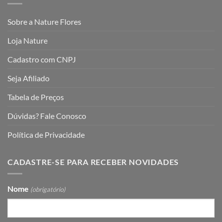
Sobre a Nature Flores
Loja Nature
Cadastro com CNPJ
Seja Afiliado
Tabela de Preços
Dúvidas? Fale Conosco
Política de Privacidade
CADASTRE-SE PARA RECEBER NOVIDADES
Nome
(obrigatório)