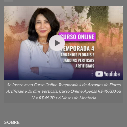
Se inscreva no Curso Online Temporada 4 de Arranjos de Flores
Artificiais e Jardins Verticais. Curso Online Apenas R$ 497,00 ou
12 x R$ 49,70 + 6 Meses de Mentoria.
SOBRE