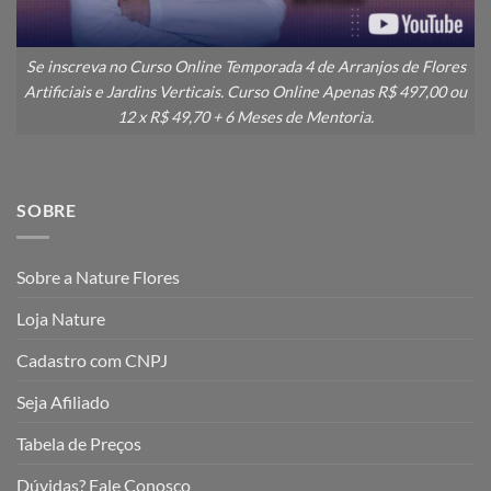
Se inscreva no Curso Online Temporada 4 de Arranjos de Flores
Artificiais e Jardins Verticais. Curso Online Apenas R$ 497,00 ou
12 x R$ 49,70 + 6 Meses de Mentoria.
SOBRE
Sobre a Nature Flores
Loja Nature
Cadastro com CNPJ
Seja Afiliado
Tabela de Preços
Dúvidas? Fale Conosco