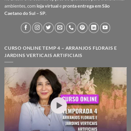
ambientes, com
loja virtual
e
pronta entrega em São
Caetano do Sul – SP
.
CURSO ONLINE TEMP 4 – ARRANJOS FLORAIS E
JARDINS VERTICAIS ARTIFICIAIS