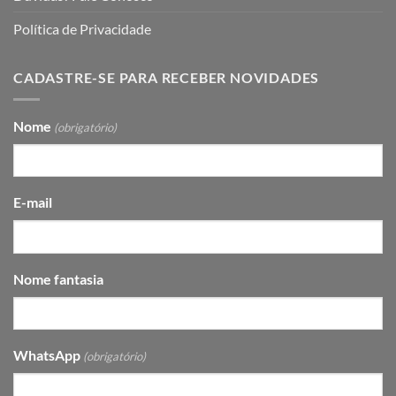
Política de Privacidade
CADASTRE-SE PARA RECEBER NOVIDADES
Nome
(obrigatório)
E-mail
Nome fantasia
WhatsApp
(obrigatório)