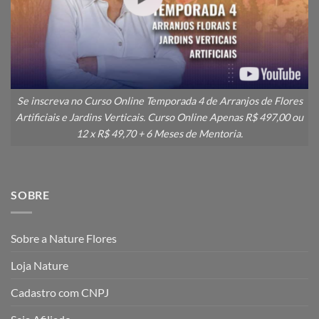
Se inscreva no Curso Online Temporada 4 de Arranjos de Flores
Artificiais e Jardins Verticais. Curso Online Apenas R$ 497,00 ou
12 x R$ 49,70 + 6 Meses de Mentoria.
SOBRE
Sobre a Nature Flores
Loja Nature
Cadastro com CNPJ