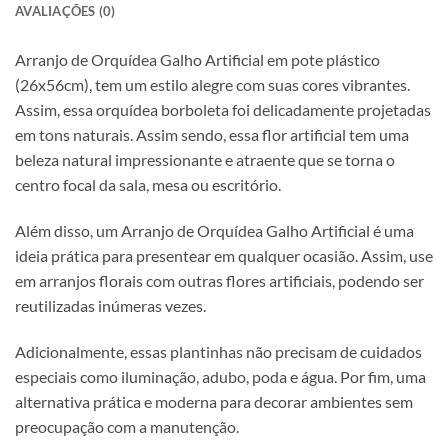
AVALIAÇÕES (0)
Arranjo de Orquídea Galho Artificial em pote plástico
(26x56cm), tem um estilo alegre com suas cores vibrantes.
Assim, essa orquídea borboleta foi delicadamente projetadas
em tons naturais. Assim sendo, essa flor artificial tem uma
beleza natural impressionante e atraente que se torna o
centro focal da sala, mesa ou escritório.
Além disso, um Arranjo de Orquídea Galho Artificial é uma
ideia prática para presentear em qualquer ocasião. Assim, use
em arranjos florais com outras flores artificiais, podendo ser
reutilizadas inúmeras vezes.
Adicionalmente, essas plantinhas não precisam de cuidados
especiais como iluminação, adubo, poda e água. Por fim, uma
alternativa prática e moderna para decorar ambientes sem
preocupação com a manutenção.