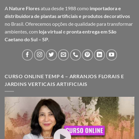
A
Nature Flores
atua desde 1988 como
importadora e
distribuidora de plantas artificiais e produtos decorativos
no Brasil. Oferecemos opções de qualidade para transformar
ambientes, com
loja virtual
e
pronta entrega em São
Caetano do Sul – SP
.
CURSO ONLINE TEMP 4 – ARRANJOS FLORAIS E
JARDINS VERTICAIS ARTIFICIAIS