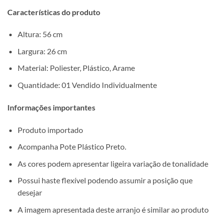
Características do produto
Altura: 56 cm
Largura: 26 cm
Material: Poliester, Plástico, Arame
Quantidade: 01 Vendido Individualmente
Informações importantes
Produto importado
Acompanha Pote Plástico Preto.
As cores podem apresentar ligeira variação de tonalidade
Possui haste flexível podendo assumir a posição que
desejar
A imagem apresentada deste arranjo é similar ao produto