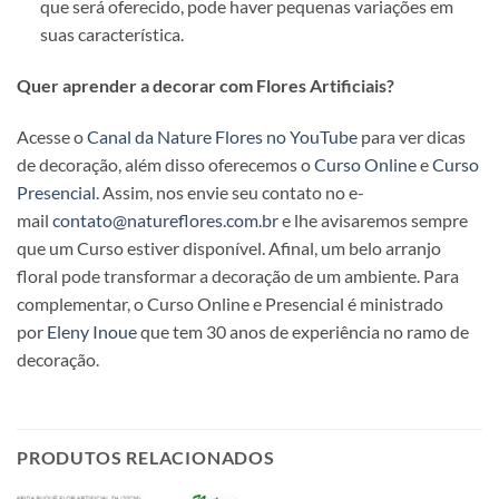
que será oferecido, pode haver pequenas variações em
suas característica.
Quer aprender a decorar com Flores Artificiais?
Acesse o
Canal da Nature Flores no YouTube
para ver dicas
de decoração, além disso oferecemos o
Curso Online
e
Curso
Presencial
. Assim, nos envie seu contato no e-
mail
contato@natureflores.com.br
e lhe avisaremos sempre
que um Curso estiver disponível. Afinal, um belo arranjo
floral pode transformar a decoração de um ambiente. Para
complementar, o Curso Online e Presencial é ministrado
por
Eleny Inoue
que tem 30 anos de experiência no ramo de
decoração.
PRODUTOS RELACIONADOS