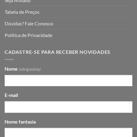
Seja Afiliado
Tabela de Preços
Dúvidas? Fale Conosco
Política de Privacidade
CADASTRE-SE PARA RECEBER NOVIDADES
Nome
(obrigatório)
E-mail
Nome fantasia