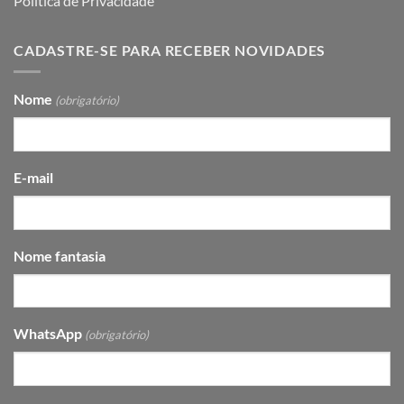
Política de Privacidade
CADASTRE-SE PARA RECEBER NOVIDADES
Nome
(obrigatório)
E-mail
Nome fantasia
WhatsApp
(obrigatório)