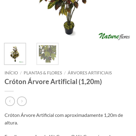
INÍCIO
/
PLANTAS & FLORES
/
ÁRVORES ARTIFICIAIS
Cróton Árvore Artificial (1,20m)
Cróton Árvore Artificial com aproximadamente 1,20m de
altura.