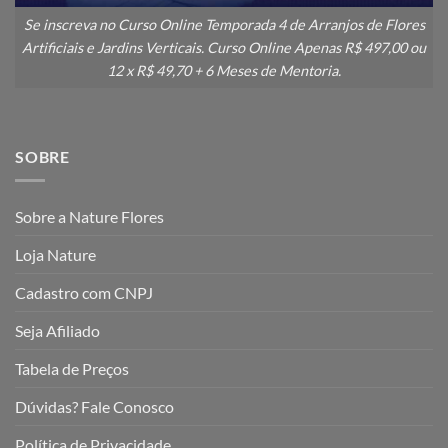
Se inscreva no Curso Online Temporada 4 de Arranjos de Flores
Artificiais e Jardins Verticais. Curso Online Apenas R$ 497,00 ou
12 x R$ 49,70 + 6 Meses de Mentoria.
SOBRE
Sobre a Nature Flores
Loja Nature
Cadastro com CNPJ
Seja Afiliado
Tabela de Preços
Dúvidas? Fale Conosco
Política de Privacidade