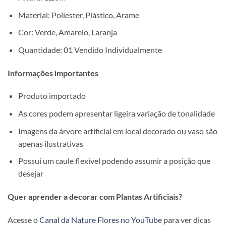
Material: Poliester, Plástico, Arame
Cor: Verde, Amarelo, Laranja
Quantidade: 01 Vendido Individualmente
Informações importantes
Produto importado
As cores podem apresentar ligeira variação de tonalidade
Imagens da árvore artificial em local decorado ou vaso são
apenas ilustrativas
Possui um caule flexível podendo assumir a posição que
desejar
Quer aprender a decorar com Plantas Artificiais?
Acesse o
Canal da Nature Flores no YouTube
para ver dicas