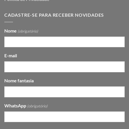
CADASTRE-SE PARA RECEBER NOVIDADES
Nome
(obrigatório)
E-mail
Nome fantasia
WhatsApp
(obrigatório)