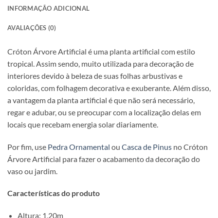
INFORMAÇÃO ADICIONAL
AVALIAÇÕES (0)
Cróton Árvore Artificial é uma planta artificial com estilo
tropical. Assim sendo, muito utilizada para decoração de
interiores devido à beleza de suas folhas arbustivas e
coloridas, com folhagem decorativa e exuberante. Além disso,
a vantagem da planta artificial é que não será necessário,
regar e adubar, ou se preocupar com a localização delas em
locais que recebam energia solar diariamente.
Por fim, use
Pedra Ornamental
ou
Casca de Pinus
no Cróton
Árvore Artificial para fazer o acabamento da decoração do
vaso ou jardim.
Características do produto
Altura: 1,20m