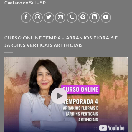
Caetano do Sul – SP
.
CURSO ONLINE TEMP 4 – ARRANJOS FLORAIS E
JARDINS VERTICAIS ARTIFICIAIS