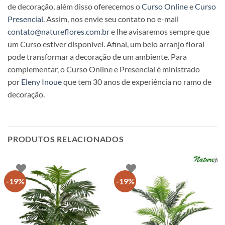
de decoração, além disso oferecemos o
Curso Online
e
Curso
Presencial
. Assim, nos envie seu contato no e-mail
contato@natureflores.com.br
e lhe avisaremos sempre que
um Curso estiver disponível. Afinal, um belo arranjo floral
pode transformar a decoração de um ambiente. Para
complementar, o Curso Online e Presencial é ministrado
por
Eleny Inoue
que tem 30 anos de experiência no ramo de
decoração.
PRODUTOS RELACIONADOS
-19%
-19%