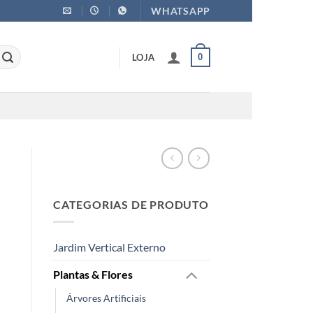
WHATSAPP
LOJA
0
CATEGORIAS DE PRODUTO
Jardim Vertical Externo
Plantas & Flores
Árvores Artificiais