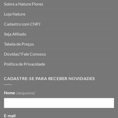
Sobre a Nature Flores
Loja Nature
Cadastro com CNPJ
Seja Afiliado
Tabela de Preços
Dúvidas? Fale Conosco
Política de Privacidade
CADASTRE-SE PARA RECEBER NOVIDADES
Nome
(obrigatório)
E-mail