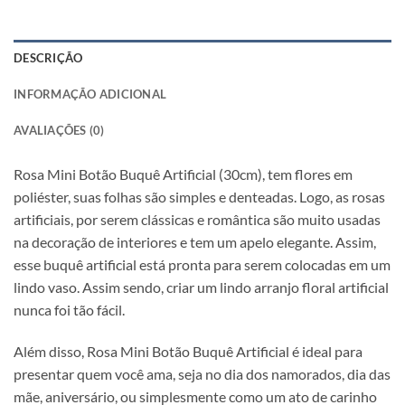
DESCRIÇÃO
INFORMAÇÃO ADICIONAL
AVALIAÇÕES (0)
Rosa Mini Botão Buquê Artificial (30cm), tem flores em
poliéster, suas folhas são simples e denteadas. Logo, as rosas
artificiais, por serem clássicas e romântica são muito usadas
na decoração de interiores e tem um apelo elegante. Assim,
esse buquê artificial está pronta para serem colocadas em um
lindo vaso. Assim sendo, criar um lindo arranjo floral artificial
nunca foi tão fácil.
Além disso, Rosa Mini Botão Buquê Artificial é ideal para
presentar quem você ama, seja no dia dos namorados, dia das
mãe, aniversário, ou simplesmente como um ato de carinho