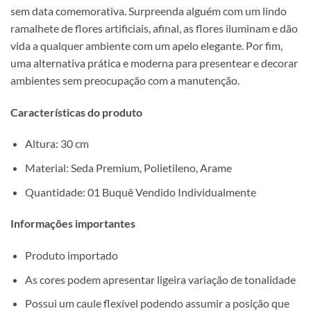
sem data comemorativa. Surpreenda alguém com um lindo
ramalhete de flores artificiais, afinal, as flores iluminam e dão
vida a qualquer ambiente com um apelo elegante. Por fim,
uma alternativa prática e moderna para presentear e decorar
ambientes sem preocupação com a manutenção.
Características do produto
Altura: 30 cm
Material: Seda Premium, Polietileno, Arame
Quantidade: 01 Buquê Vendido Individualmente
Informações importantes
Produto importado
As cores podem apresentar ligeira variação de tonalidade
Possui um caule flexível podendo assumir a posição que