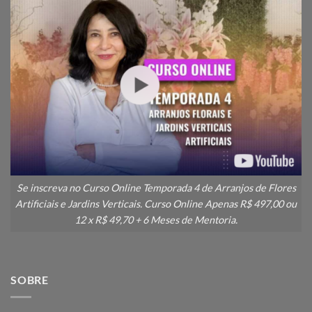
Se inscreva no Curso Online Temporada 4 de Arranjos de Flores
Artificiais e Jardins Verticais. Curso Online Apenas R$ 497,00 ou
12 x R$ 49,70 + 6 Meses de Mentoria.
SOBRE