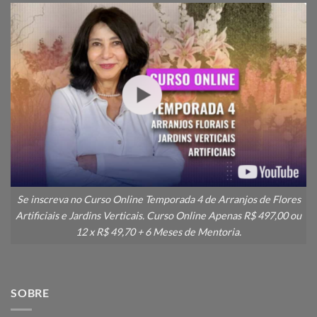
Se inscreva no Curso Online Temporada 4 de Arranjos de Flores
Artificiais e Jardins Verticais. Curso Online Apenas R$ 497,00 ou
12 x R$ 49,70 + 6 Meses de Mentoria.
SOBRE