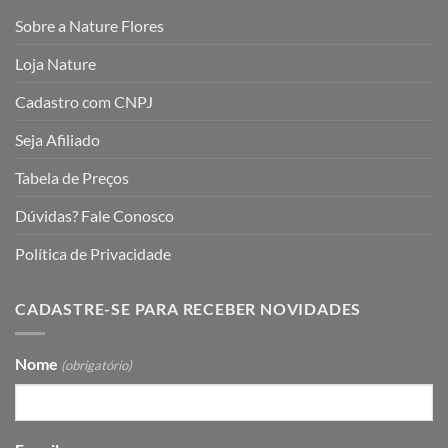
Sobre a Nature Flores
Loja Nature
Cadastro com CNPJ
Seja Afiliado
Tabela de Preços
Dúvidas? Fale Conosco
Política de Privacidade
CADASTRE-SE PARA RECEBER NOVIDADES
Nome
(obrigatório)