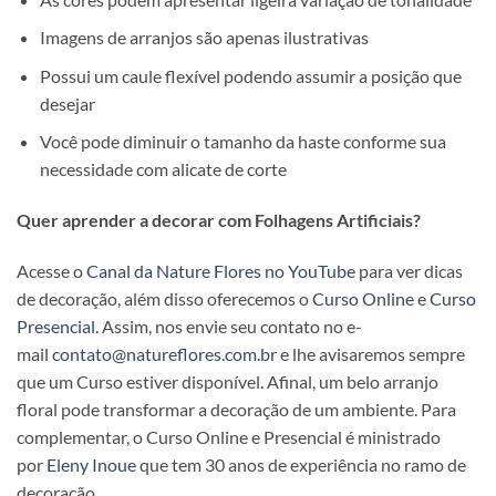
Imagens de arranjos são apenas ilustrativas
Possui um caule flexível podendo assumir a posição que
desejar
Você pode diminuir o tamanho da haste conforme sua
necessidade com alicate de corte
Quer aprender a decorar com Folhagens Artificiais?
Acesse o
Canal da Nature Flores no YouTube
para ver dicas
de decoração, além disso oferecemos o
Curso Online
e
Curso
Presencial
. Assim, nos envie seu contato no e-
mail
contato@natureflores.com.br
e lhe avisaremos sempre
que um Curso estiver disponível. Afinal, um belo arranjo
floral pode transformar a decoração de um ambiente. Para
complementar, o Curso Online e Presencial é ministrado
por
Eleny Inoue
que tem 30 anos de experiência no ramo de
decoração.