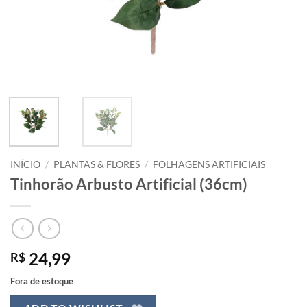
INÍCIO
/
PLANTAS & FLORES
/
FOLHAGENS ARTIFICIAIS
Tinhorão Arbusto Artificial (36cm)
24,99
R$
Fora de estoque