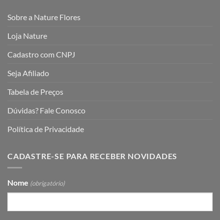
Sobre a Nature Flores
Loja Nature
Cadastro com CNPJ
Seja Afiliado
Tabela de Preços
Dúvidas? Fale Conosco
Política de Privacidade
CADASTRE-SE PARA RECEBER NOVIDADES
Nome
(obrigatório)