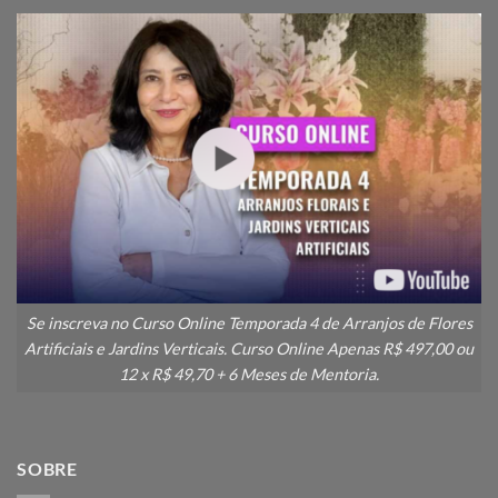
Se inscreva no Curso Online Temporada 4 de Arranjos de Flores
Artificiais e Jardins Verticais. Curso Online Apenas R$ 497,00 ou
12 x R$ 49,70 + 6 Meses de Mentoria.
SOBRE