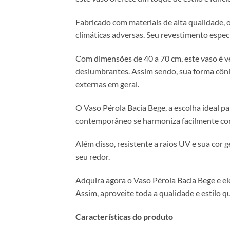
Fabricado com materiais de alta qualidade,
climáticas adversas. Seu revestimento espec
Com dimensões de 40 a 70 cm, este vaso é ve
deslumbrantes. Assim sendo, sua forma côni
externas em geral.
O Vaso Pérola Bacia Bege, a escolha ideal pa
contemporâneo se harmoniza facilmente com 
Além disso, resistente a raios UV e sua co
seu redor.
Adquira agora o Vaso Pérola Bacia Bege e el
Assim, aproveite toda a qualidade e estilo 
Características do produto