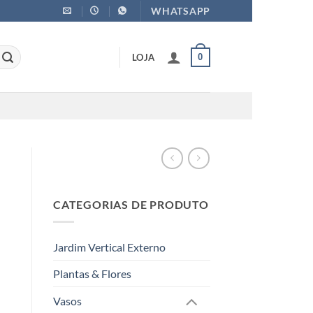
WHATSAPP
LOJA
0
CATEGORIAS DE PRODUTO
Jardim Vertical Externo
Plantas & Flores
Vasos