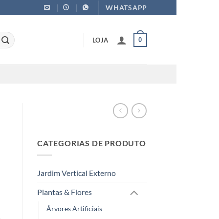
WHATSAPP
LOJA
0
CATEGORIAS DE PRODUTO
Jardim Vertical Externo
Plantas & Flores
Árvores Artificiais