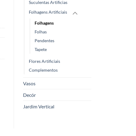
Suculentas Artificias
Folhagens Artificiais
Folhagens
Folhas
Pendentes
Tapete
Flores Artificiais
Complementos
Vasos
Decór
Jardim Vertical