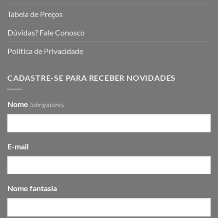
Tabela de Preços
Dúvidas? Fale Conosco
Política de Privacidade
CADASTRE-SE PARA RECEBER NOVIDADES
Nome
(obrigatório)
E-mail
Nome fantasia