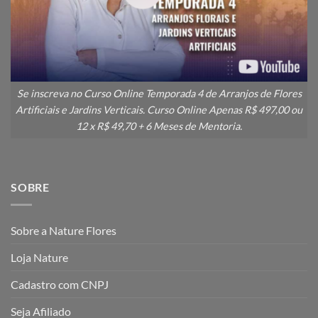
Se inscreva no Curso Online Temporada 4 de Arranjos de Flores
Artificiais e Jardins Verticais. Curso Online Apenas R$ 497,00 ou
12 x R$ 49,70 + 6 Meses de Mentoria.
SOBRE
Sobre a Nature Flores
Loja Nature
Cadastro com CNPJ
Seja Afiliado