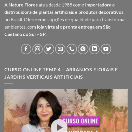
A
Nature Flores
atua desde 1988 como
importadora e
distribuidora de plantas artificiais e produtos decorativos
no Brasil. Oferecemos opções de qualidade para transformar
ambientes, com
loja virtual
e
pronta entrega em São
Caetano do Sul – SP
.
CURSO ONLINE TEMP 4 – ARRANJOS FLORAIS E
JARDINS VERTICAIS ARTIFICIAIS