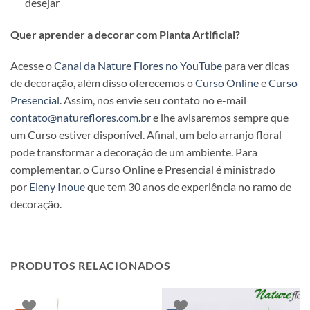
desejar
Quer aprender a decorar com Planta Artificial?
Acesse o
Canal da Nature Flores no YouTube
para ver dicas
de decoração, além disso oferecemos o
Curso Online
e
Curso
Presencial
. Assim, nos envie seu contato no e-mail
contato@natureflores.com.br
e lhe avisaremos sempre que
um Curso estiver disponível. Afinal, um belo arranjo floral
pode transformar a decoração de um ambiente. Para
complementar, o Curso Online e Presencial é ministrado
por
Eleny Inoue
que tem 30 anos de experiência no ramo de
decoração.
PRODUTOS RELACIONADOS