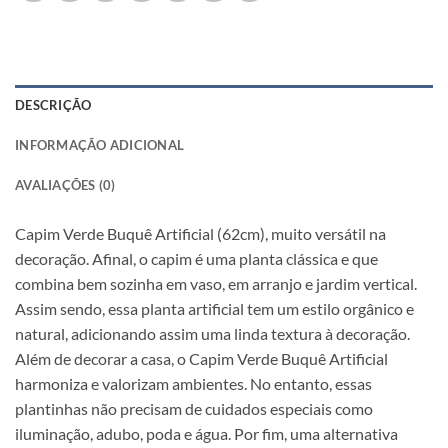
DESCRIÇÃO
INFORMAÇÃO ADICIONAL
AVALIAÇÕES (0)
Capim Verde Buquê Artificial (62cm), muito versátil na
decoração. Afinal, o capim é uma planta clássica e que
combina bem sozinha em vaso, em arranjo e jardim vertical.
Assim sendo, essa planta artificial tem um estilo orgânico e
natural, adicionando assim uma linda textura à decoração.
Além de decorar a casa, o Capim Verde Buquê Artificial
harmoniza e valorizam ambientes. No entanto, essas
plantinhas não precisam de cuidados especiais como
iluminação, adubo, poda e água. Por fim, uma alternativa