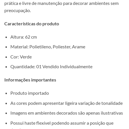
prática e livre de manutenção para decorar ambientes sem
preocupação.
Características do produto
Altura: 62 cm
Material: Polietileno, Poliester, Arame
Cor: Verde
Quantidade: 01 Vendido Individualmente
Informações importantes
Produto importado
As cores podem apresentar ligeira variação de tonalidade
Imagens em ambientes decorados são apenas ilustrativas
Possui haste flexível podendo assumir a posição que