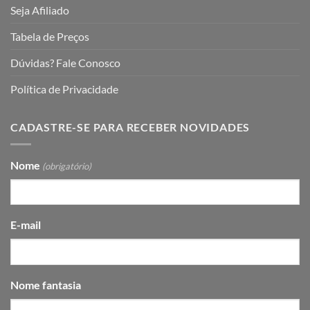
Seja Afiliado
Tabela de Preços
Dúvidas? Fale Conosco
Política de Privacidade
CADASTRE-SE PARA RECEBER NOVIDADES
Nome
(obrigatório)
E-mail
Nome fantasia