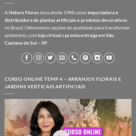
A
Nature Flores
atua desde 1988 como
importadora e
distribuidora de plantas artificiais e produtos decorativos
no Brasil. Oferecemos opções de qualidade para transformar
ambientes, com
loja virtual
e
pronta entrega em São
Caetano do Sul – SP
.
CURSO ONLINE TEMP 4 – ARRANJOS FLORAIS E
JARDINS VERTICAIS ARTIFICIAIS