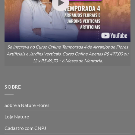
Se inscreva no Curso Online Temporada 4 de Arranjos de Flores
Artificiais e Jardins Verticais. Curso Online Apenas R$ 497,00 ou
12 x R$ 49,70 + 6 Meses de Mentoria.
SOBRE
Sobre a Nature Flores
Loja Nature
Cadastro com CNPJ